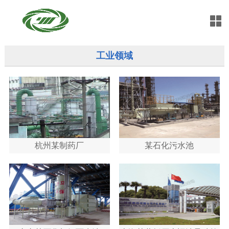
工业领域
杭州某制药厂
某石化污水池